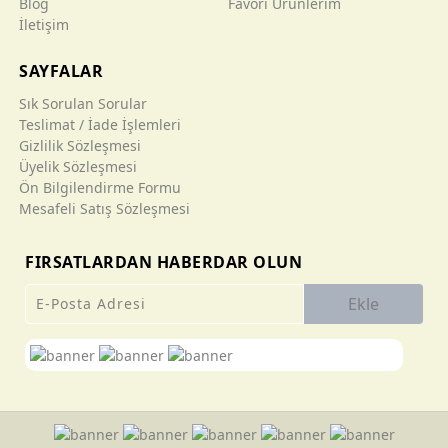
Blog
Favori Ürünlerim
İletişim
SAYFALAR
Sık Sorulan Sorular
Teslimat / İade İşlemleri
Gizlilik Sözleşmesi
Üyelik Sözleşmesi
Ön Bilgilendirme Formu
Mesafeli Satış Sözleşmesi
FIRSATLARDAN HABERDAR OLUN
Ekle