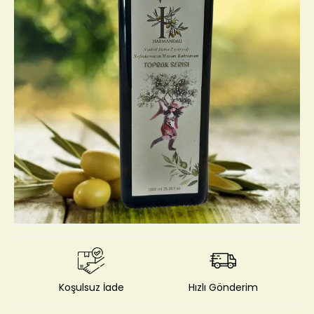
Koşulsuz İade
Hızlı Gönderim