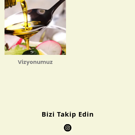
Vizyonumuz
Bizi Takip Edin