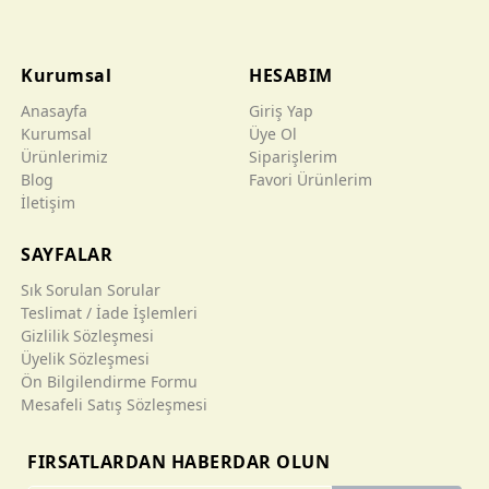
Kurumsal
HESABIM
Anasayfa
Giriş Yap
Kurumsal
Üye Ol
Ürünlerimiz
Siparişlerim
Blog
Favori Ürünlerim
İletişim
SAYFALAR
Sık Sorulan Sorular
Teslimat / İade İşlemleri
Gizlilik Sözleşmesi
Üyelik Sözleşmesi
Ön Bilgilendirme Formu
Mesafeli Satış Sözleşmesi
FIRSATLARDAN HABERDAR OLUN