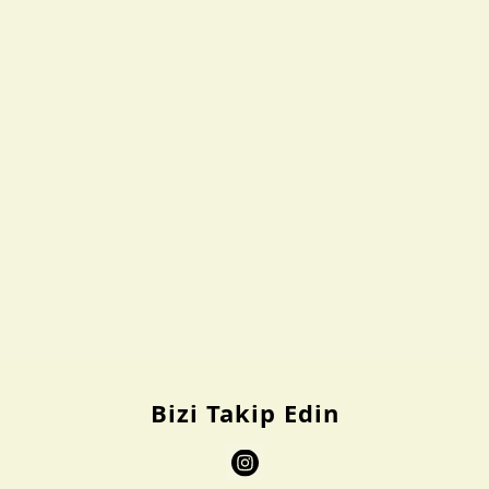
Bizi Takip Edin