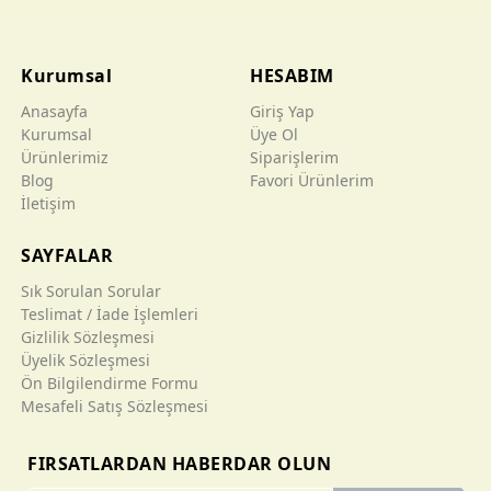
Kurumsal
HESABIM
Anasayfa
Giriş Yap
Kurumsal
Üye Ol
Ürünlerimiz
Siparişlerim
Blog
Favori Ürünlerim
İletişim
SAYFALAR
Sık Sorulan Sorular
Teslimat / İade İşlemleri
Gizlilik Sözleşmesi
Üyelik Sözleşmesi
Ön Bilgilendirme Formu
Mesafeli Satış Sözleşmesi
FIRSATLARDAN HABERDAR OLUN