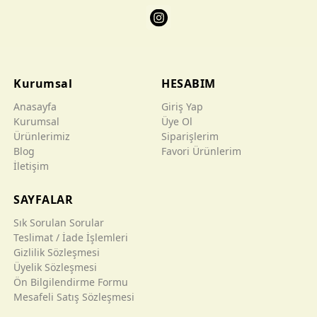
Kurumsal
HESABIM
Anasayfa
Giriş Yap
Kurumsal
Üye Ol
Ürünlerimiz
Siparişlerim
Blog
Favori Ürünlerim
İletişim
SAYFALAR
Sık Sorulan Sorular
Teslimat / İade İşlemleri
Gizlilik Sözleşmesi
Üyelik Sözleşmesi
Ön Bilgilendirme Formu
Mesafeli Satış Sözleşmesi