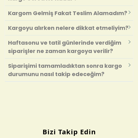
Kargom Gelmiş Fakat Teslim Alamadım?
Kargoyu alırken nelere dikkat etmeliyim?
Haftasonu ve tatil günlerinde verdiğim
siparişler ne zaman kargoya verilir?
Siparişimi tamamladıktan sonra kargo
durumunu nasıl takip edeceğim?
Bizi Takip Edin