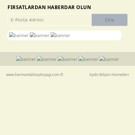
FIRSATLARDAN HABERDAR OLUN
Ekle
www.harmandalizeytinyagi.com ©
Aydın Bilişim Hizmetleri