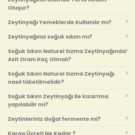
Oluşur?
Zeytinyağı Yemeklerde Kullanılır mı?
Zeytinyağınız soğuk sıkım mı?
Soğuk Sıkım Naturel Sızma Zeytinyağında
Asit Oranı Kaç Olmalı?
Soğuk Sıkım Naturel Sızma Zeytinyağı
nasıl tüketilmelidir?
Soğuk Sıkım Zeytinyağı ile kızartma
yapılabilir mi?
Zeytinleriniz doğal fermente mi?
Kargo Ücreti Ne Kadar ?