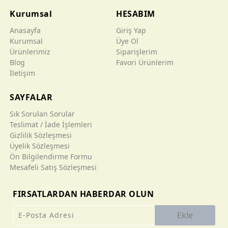
Kurumsal
HESABIM
Anasayfa
Giriş Yap
Kurumsal
Üye Ol
Ürünlerimiz
Siparişlerim
Blog
Favori Ürünlerim
İletişim
SAYFALAR
Sık Sorulan Sorular
Teslimat / İade İşlemleri
Gizlilik Sözleşmesi
Üyelik Sözleşmesi
Ön Bilgilendirme Formu
Mesafeli Satış Sözleşmesi
FIRSATLARDAN HABERDAR OLUN
Ekle