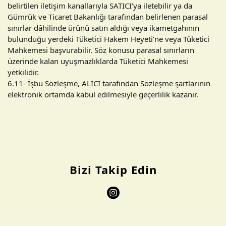
belirtilen iletişim kanallarıyla SATICI’ya iletebilir ya da
Gümrük ve Ticaret Bakanlığı tarafından belirlenen parasal
sınırlar dâhilinde ürünü satın aldığı veya ikametgahının
bulunduğu yerdeki Tüketici Hakem Heyeti’ne veya Tüketici
Mahkemesi başvurabilir. Söz konusu parasal sınırların
üzerinde kalan uyuşmazlıklarda Tüketici Mahkemesi
yetkilidir.
6.11- İşbu Sözleşme, ALICI tarafından Sözleşme şartlarının
elektronik ortamda kabul edilmesiyle geçerlilik kazanır.
Bizi Takip Edin