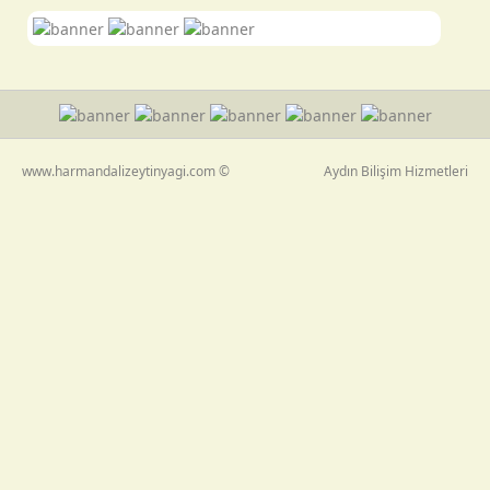
www.harmandalizeytinyagi.com ©
Aydın Bilişim Hizmetleri